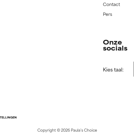
Contact
Pers
Onze
socials
Kies taal:
STELLINGEN
Copyright ©
2026 Paula's Choice