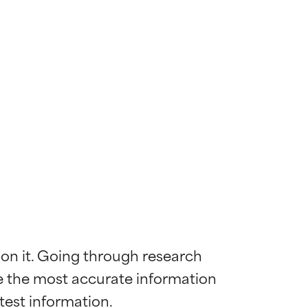
 on it. Going through research 
de the most accurate information 