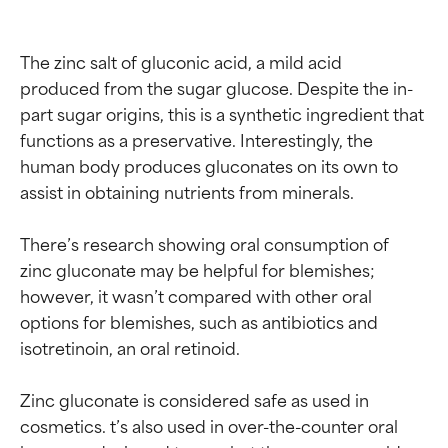
The zinc salt of gluconic acid, a mild acid 
produced from the sugar glucose. Despite the in-
part sugar origins, this is a synthetic ingredient that 
functions as a preservative. Interestingly, the 
human body produces gluconates on its own to 
assist in obtaining nutrients from minerals.

There’s research showing oral consumption of 
zinc gluconate may be helpful for blemishes; 
however, it wasn’t compared with other oral 
options for blemishes, such as antibiotics and 
isotretinoin, an oral retinoid.

Zinc gluconate is considered safe as used in 
cosmetics. t’s also used in over-the-counter oral 