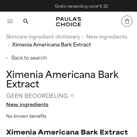
Gratis verzending vanaf € 25
Skincare ingredient dictionary
New ingredients
Ximenia Americana Bark Extract
Back to search
Ximenia Americana Bark
Extract
GEEN BEOORDELING
New ingredients
No known benefits
Ximenia Americana Bark Extract