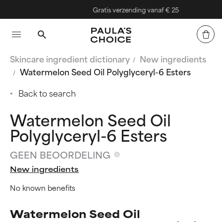
Gratis verzending vanaf € 25
Skincare ingredient dictionary
New ingredients
Watermelon Seed Oil Polyglyceryl-6 Esters
Back to search
Watermelon Seed Oil
Polyglyceryl-6 Esters
GEEN BEOORDELING
New ingredients
No known benefits
Watermelon Seed Oil