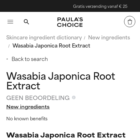
Gratis verzending vanaf € 25
Skincare ingredient dictionary
New ingredients
Wasabia Japonica Root Extract
Back to search
Wasabia Japonica Root
Extract
GEEN BEOORDELING
New ingredients
No known benefits
Wasabia Japonica Root Extract