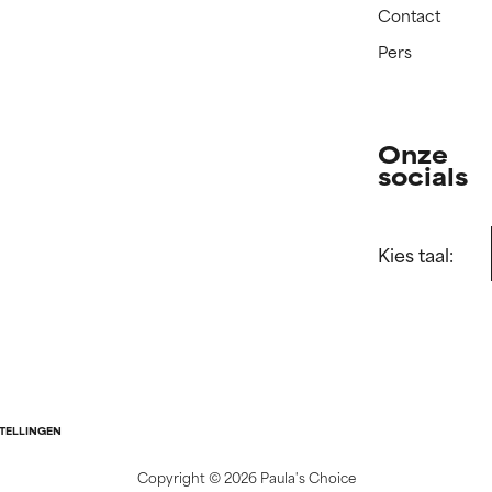
Contact
Pers
Onze
socials
Kies taal:
STELLINGEN
Copyright ©
2026 Paula's Choice