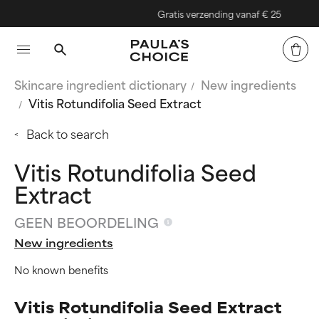
Gratis verzending vanaf € 25
Skincare ingredient dictionary
New ingredients
Vitis Rotundifolia Seed Extract
Back to search
Vitis Rotundifolia Seed
Extract
GEEN BEOORDELING
New ingredients
No known benefits
Vitis Rotundifolia Seed Extract