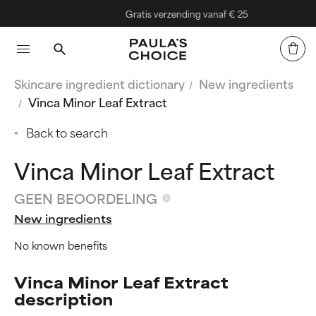
Gratis verzending vanaf € 25
Skincare ingredient dictionary
New ingredients
Vinca Minor Leaf Extract
Back to search
Vinca Minor Leaf Extract
GEEN BEOORDELING
New ingredients
No known benefits
Vinca Minor Leaf Extract
description