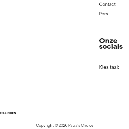
Contact
Pers
Onze
socials
Kies taal:
STELLINGEN
Copyright ©
2026 Paula's Choice