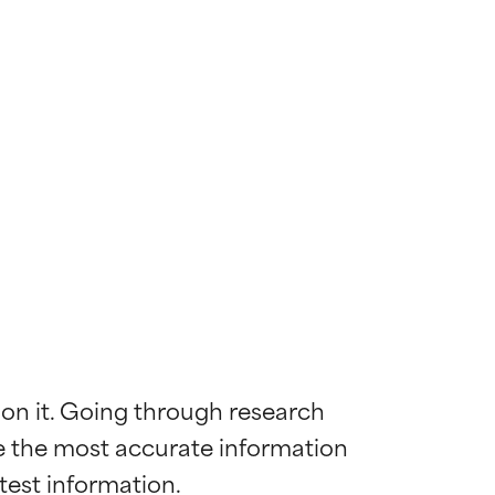
 on it. Going through research 
de the most accurate information 