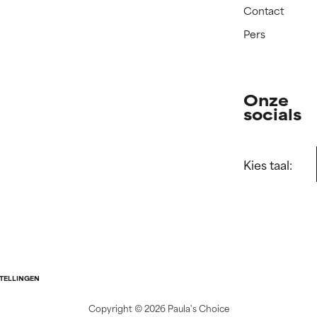
Contact
Pers
Onze
socials
Kies taal:
STELLINGEN
Copyright ©
2026 Paula's Choice