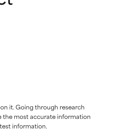
 on it. Going through research 
de the most accurate information 