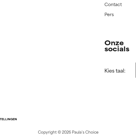
Contact
Pers
Onze
socials
Kies taal:
STELLINGEN
Copyright ©
2026 Paula's Choice