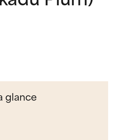
a glance