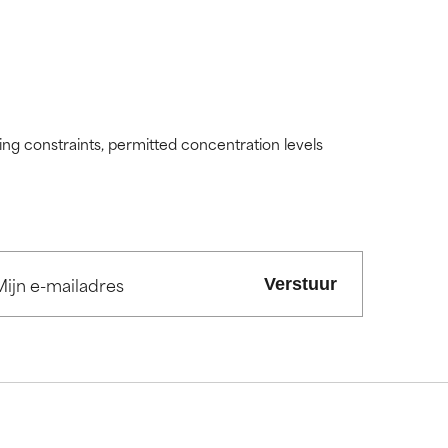
ding constraints, permitted concentration levels
Verstuur