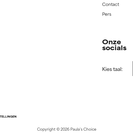
Contact
Pers
Onze
socials
Kies taal:
STELLINGEN
Copyright ©
2026 Paula's Choice