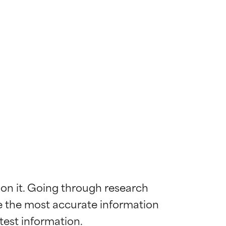
 on it. Going through research 
de the most accurate information 