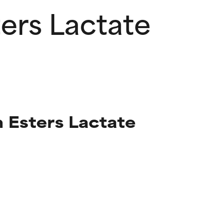
ers Lactate
Esters Lactate