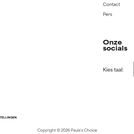
Contact
Pers
Onze
socials
Kies taal:
STELLINGEN
Copyright ©
2026 Paula's Choice