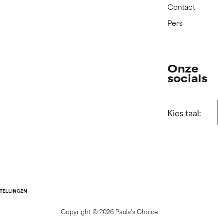
Contact
Pers
Onze
socials
Kies taal:
STELLINGEN
Copyright ©
2026 Paula's Choice