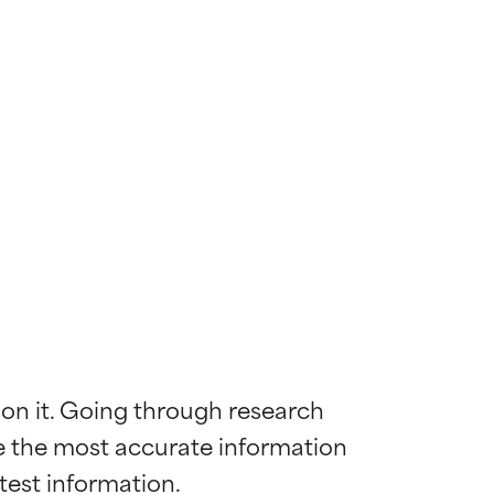
 on it. Going through research 
de the most accurate information 