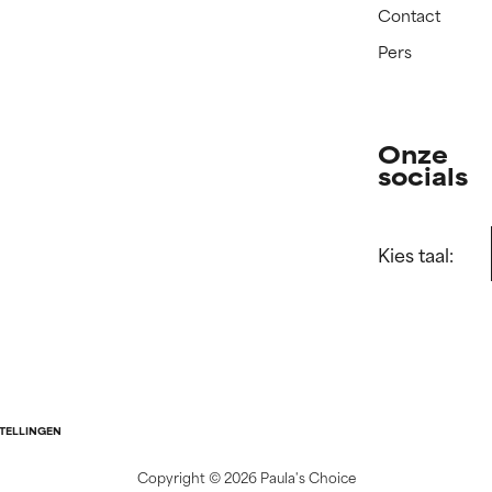
Contact
Pers
Onze
socials
Kies taal:
STELLINGEN
Copyright ©
2026 Paula's Choice