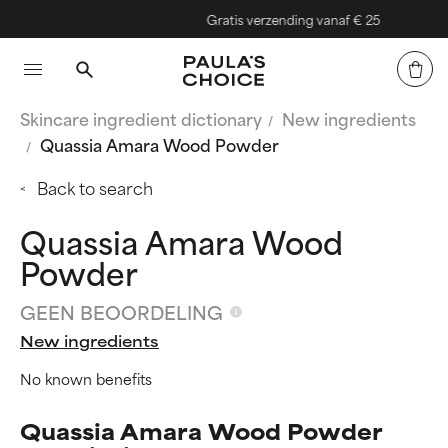
Gratis verzending vanaf € 25
Skincare ingredient dictionary
New ingredients
Quassia Amara Wood Powder
Back to search
Quassia Amara Wood
Powder
GEEN BEOORDELING
New ingredients
No known benefits
Quassia Amara Wood Powder