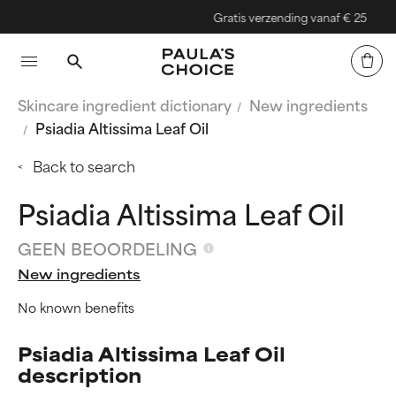
Gratis verzending vanaf € 25
Skincare ingredient dictionary
New ingredients
Psiadia Altissima Leaf Oil
Back to search
Psiadia Altissima Leaf Oil
GEEN BEOORDELING
New ingredients
No known benefits
Psiadia Altissima Leaf Oil
description