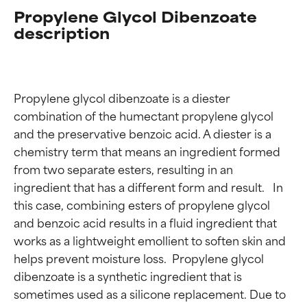
Propylene Glycol Dibenzoate
description
Propylene glycol dibenzoate is a diester 
combination of the humectant propylene glycol 
and the preservative benzoic acid. A diester is a 
chemistry term that means an ingredient formed 
from two separate esters, resulting in an 
ingredient that has a different form and result.   In 
this case, combining esters of propylene glycol 
and benzoic acid results in a fluid ingredient that 
works as a lightweight emollient to soften skin and 
helps prevent moisture loss.  Propylene glycol 
dibenzoate is a synthetic ingredient that is 
sometimes used as a silicone replacement. Due to 