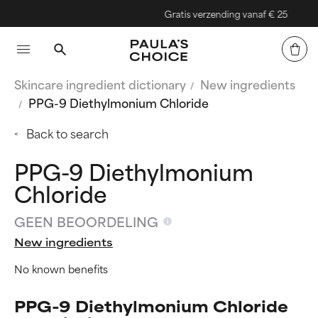
Gratis verzending vanaf € 25
Skincare ingredient dictionary
New ingredients
PPG-9 Diethylmonium Chloride
Back to search
PPG-9 Diethylmonium
Chloride
GEEN BEOORDELING
New ingredients
No known benefits
PPG-9 Diethylmonium Chloride