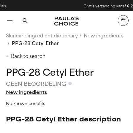
Gratis verzending vanaf € 25
Skincare ingredient dictionary
New ingredients
PPG-28 Cetyl Ether
Back to search
PPG-28 Cetyl Ether
GEEN BEOORDELING
New ingredients
No known benefits
PPG-28 Cetyl Ether description