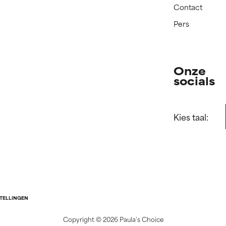
Contact
Pers
Onze
socials
Kies taal:
STELLINGEN
Copyright ©
2026 Paula's Choice