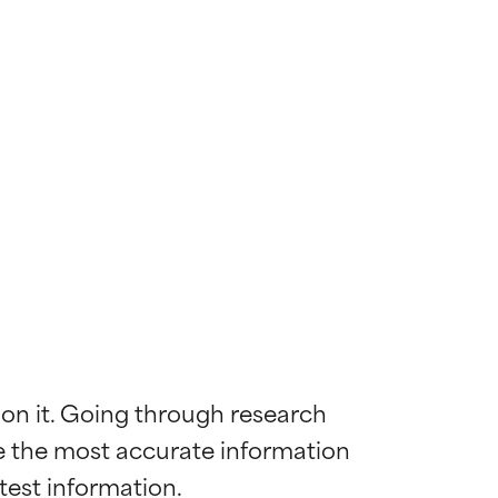
 on it. Going through research 
de the most accurate information 