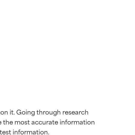
 on it. Going through research 
de the most accurate information 