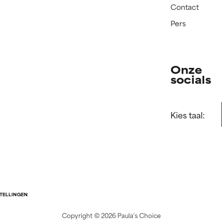
Contact
Pers
Onze
socials
Kies taal:
STELLINGEN
Copyright ©
2026 Paula's Choice