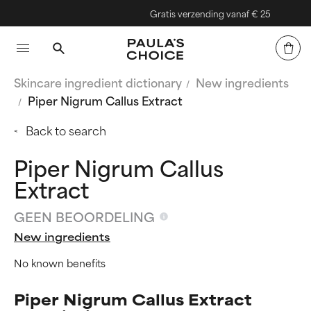
Gratis verzending vanaf € 25
Skincare ingredient dictionary
New ingredients
Piper Nigrum Callus Extract
Back to search
Piper Nigrum Callus
Extract
GEEN BEOORDELING
New ingredients
No known benefits
Piper Nigrum Callus Extract