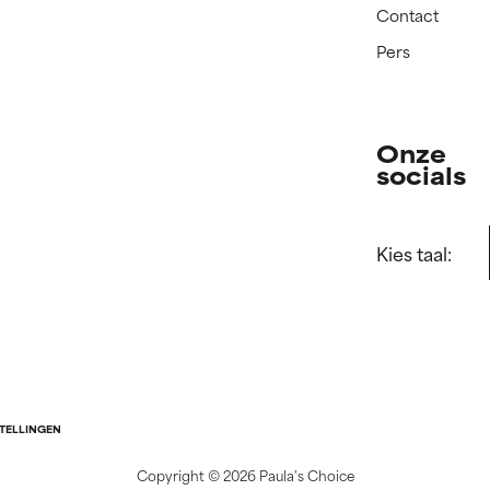
Contact
Pers
Onze
socials
Kies taal:
STELLINGEN
Copyright ©
2026 Paula's Choice