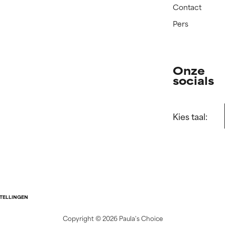
Contact
Pers
Onze
socials
Kies taal:
STELLINGEN
Copyright ©
2026 Paula's Choice