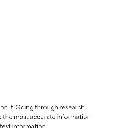
 on it. Going through research 
de the most accurate information 