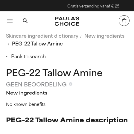
Gratis verzending vanaf € 25
Skincare ingredient dictionary
New ingredients
PEG-22 Tallow Amine
Back to search
PEG-22 Tallow Amine
GEEN BEOORDELING
New ingredients
No known benefits
PEG-22 Tallow Amine description