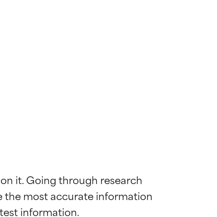
 on it. Going through research 
de the most accurate information 