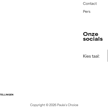
Contact
Pers
Onze
socials
Kies taal:
STELLINGEN
Copyright ©
2026 Paula's Choice