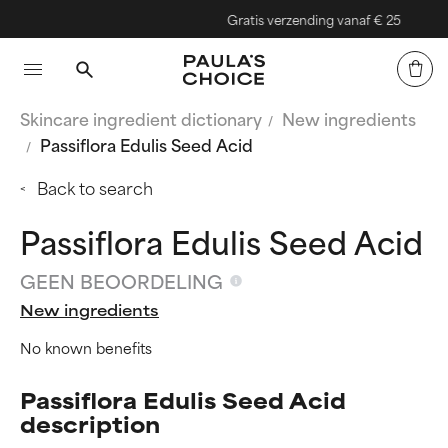
Gratis verzending vanaf € 25
Skincare ingredient dictionary
New ingredients
Passiflora Edulis Seed Acid
Back to search
Passiflora Edulis Seed Acid
GEEN BEOORDELING
New ingredients
No known benefits
Passiflora Edulis Seed Acid
description