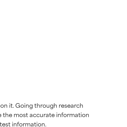
 on it. Going through research 
de the most accurate information 