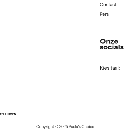
Contact
Pers
Onze
socials
Kies taal:
STELLINGEN
Copyright ©
2026 Paula's Choice