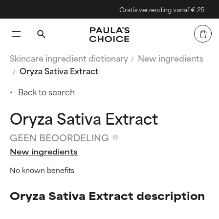
Gratis verzending vanaf € 25
Skincare ingredient dictionary
New ingredients
Oryza Sativa Extract
Back to search
Oryza Sativa Extract
GEEN BEOORDELING
New ingredients
No known benefits
Oryza Sativa Extract description