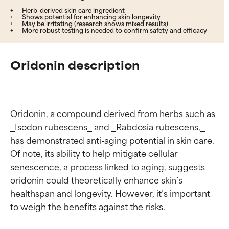
Herb-derived skin care ingredient
Shows potential for enhancing skin longevity
May be irritating (research shows mixed results)
More robust testing is needed to confirm safety and efficacy
Oridonin description
Oridonin, a compound derived from herbs such as 
_Isodon rubescens_ and _Rabdosia rubescens,_ 
has demonstrated anti-aging potential in skin care. 
Of note, its ability to help mitigate cellular 
senescence, a process linked to aging, suggests 
oridonin could theoretically enhance skin’s 
healthspan and longevity. However, it’s important 
to weigh the benefits against the risks.
