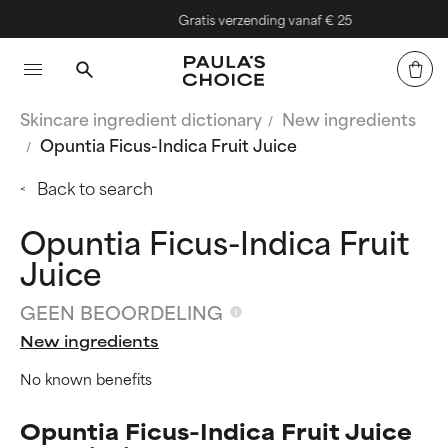
Gratis verzending vanaf € 25
Skincare ingredient dictionary
New ingredients
Opuntia Ficus-Indica Fruit Juice
Back to search
Opuntia Ficus-Indica Fruit
Juice
GEEN BEOORDELING
New ingredients
No known benefits
Opuntia Ficus-Indica Fruit Juice