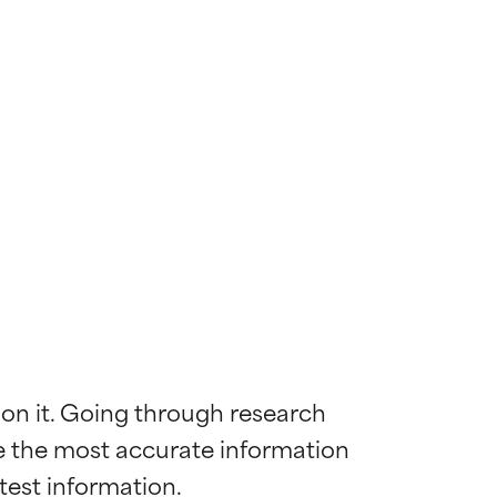
 on it. Going through research 
de the most accurate information 