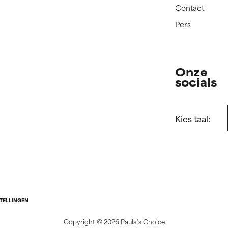
Contact
Pers
Onze
socials
Kies taal:
STELLINGEN
Copyright ©
2026 Paula's Choice