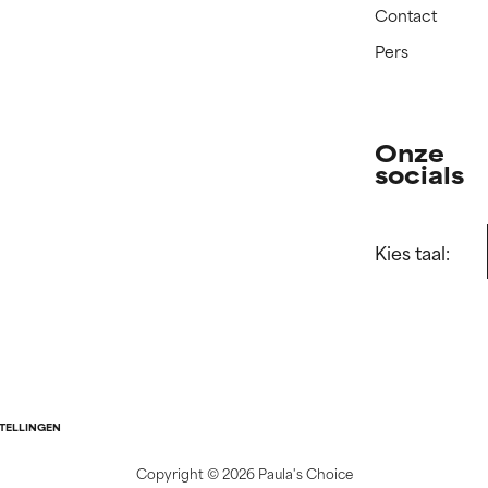
Contact
Pers
Onze
socials
Kies taal:
STELLINGEN
Copyright ©
2026 Paula's Choice