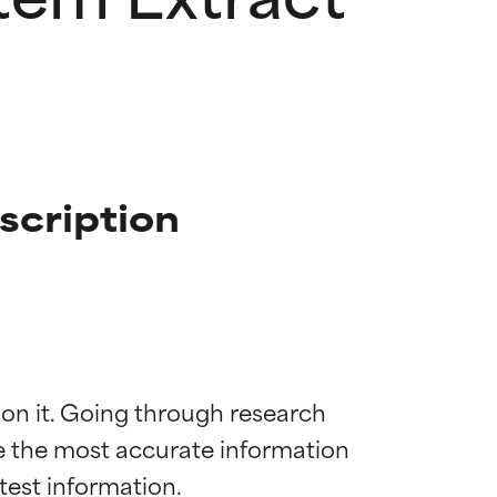
scription
 on it. Going through research 
de the most accurate information 