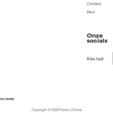
Contact
Pers
Onze
socials
Kies taal:
STELLINGEN
Copyright ©
2026 Paula's Choice