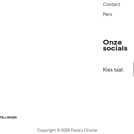
Contact
Pers
Onze
socials
Kies taal:
STELLINGEN
Copyright ©
2026 Paula's Choice