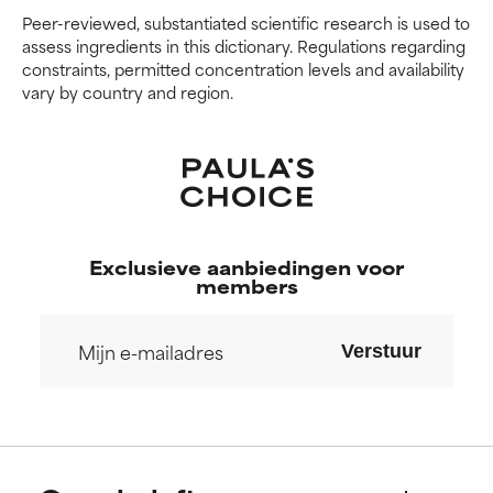
Peer-reviewed, substantiated scientific research is used to
assess ingredients in this dictionary. Regulations regarding
constraints, permitted concentration levels and availability
vary by country and region.
Exclusieve aanbiedingen voor
members
Verstuur