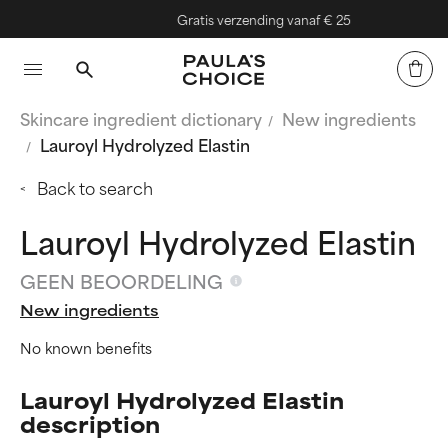
Gratis verzending vanaf € 25
Skincare ingredient dictionary
New ingredients
Lauroyl Hydrolyzed Elastin
Back to search
Lauroyl Hydrolyzed Elastin
GEEN BEOORDELING
New ingredients
No known benefits
Lauroyl Hydrolyzed Elastin
description