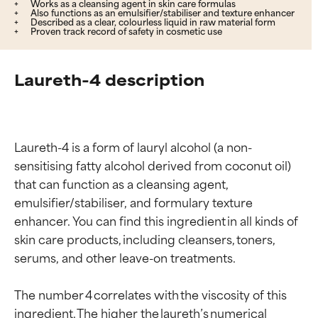
Works as a cleansing agent in skin care formulas
Also functions as an emulsifier/stabiliser and texture enhancer
Described as a clear, colourless liquid in raw material form
Proven track record of safety in cosmetic use
Laureth-4 description
Laureth-4 is a form of lauryl alcohol (a non-
sensitising fatty alcohol derived from coconut oil) 
that can function as a cleansing agent, 
emulsifier/stabiliser, and formulary texture 
enhancer. You can find this ingredient in all kinds of 
skin care products, including cleansers, toners, 
serums, and other leave-on treatments.

The number 4 correlates with the viscosity of this 
ingredient. The higher the laureth’s numerical 