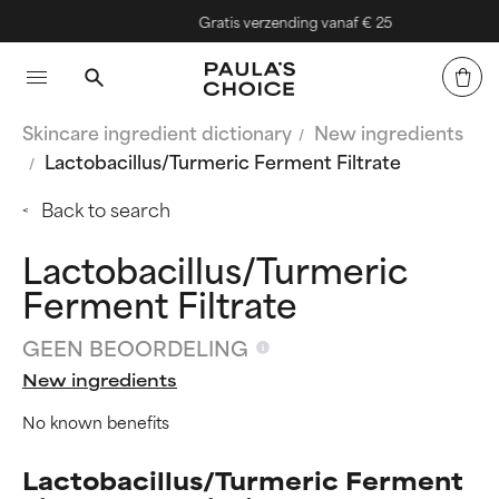
Gratis verzending vanaf € 25
Skincare ingredient dictionary
New ingredients
Lactobacillus/Turmeric Ferment Filtrate
Back to search
Lactobacillus/Turmeric
Ferment Filtrate
GEEN BEOORDELING
New ingredients
No known benefits
Lactobacillus/Turmeric Ferment