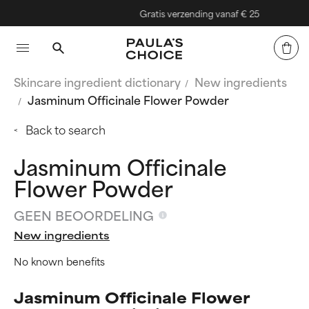
Gratis verzending vanaf € 25
Skincare ingredient dictionary
New ingredients
Jasminum Officinale Flower Powder
Back to search
Jasminum Officinale
Flower Powder
GEEN BEOORDELING
New ingredients
No known benefits
Jasminum Officinale Flower