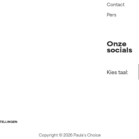
Contact
Pers
Onze
socials
Kies taal:
STELLINGEN
Copyright ©
2026 Paula's Choice