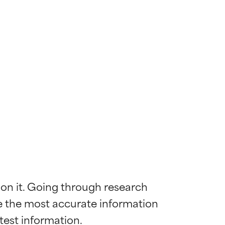
 on it. Going through research 
de the most accurate information 