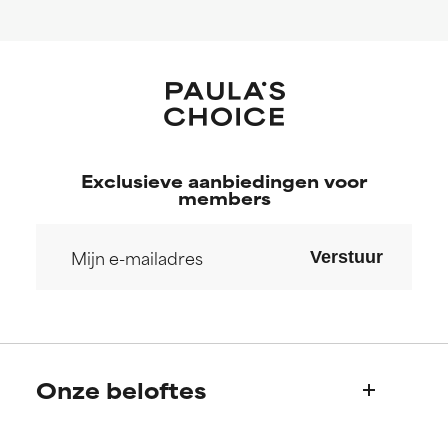
Exclusieve aanbiedingen voor
members
Verstuur
Onze beloftes
Wie we zijn