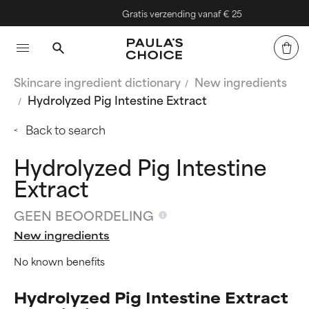
Gratis verzending vanaf € 25
Skincare ingredient dictionary
New ingredients
Hydrolyzed Pig Intestine Extract
Back to search
Hydrolyzed Pig Intestine
Extract
GEEN BEOORDELING
New ingredients
No known benefits
Hydrolyzed Pig Intestine Extract