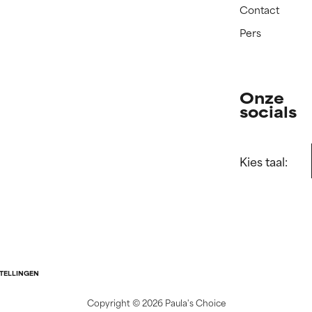
Contact
Pers
Onze
socials
Kies taal:
STELLINGEN
Copyright ©
2026 Paula's Choice