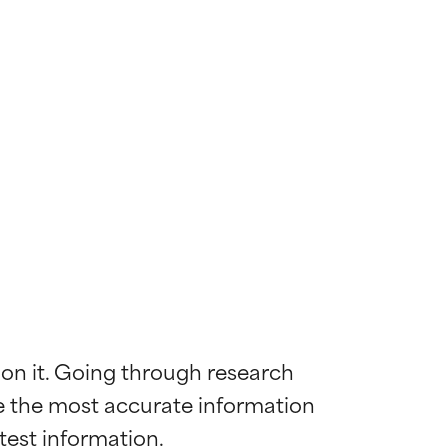
 on it. Going through research 
de the most accurate information 