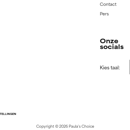
Contact
Pers
Onze
socials
Kies taal:
STELLINGEN
Copyright ©
2026 Paula's Choice