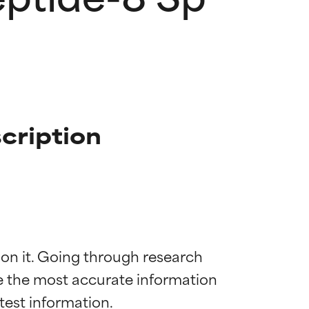
cription
 on it. Going through research 
de the most accurate information 