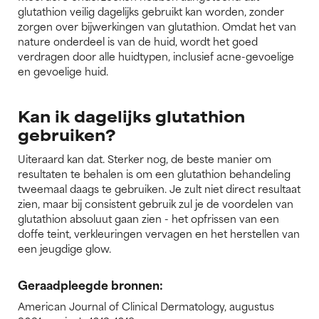
glutathion veilig dagelijks gebruikt kan worden, zonder
zorgen over bijwerkingen van glutathion. Omdat het van
nature onderdeel is van de huid, wordt het goed
verdragen door alle huidtypen, inclusief acne-gevoelige
en gevoelige huid.
Kan ik dagelijks glutathion
gebruiken?
Uiteraard kan dat. Sterker nog, de beste manier om
resultaten te behalen is om een glutathion behandeling
tweemaal daags te gebruiken. Je zult niet direct resultaat
zien, maar bij consistent gebruik zul je de voordelen van
glutathion absoluut gaan zien - het opfrissen van een
doffe teint, verkleuringen vervagen en het herstellen van
een jeugdige glow.
Geraadpleegde bronnen:
American Journal of Clinical Dermatology, augustus