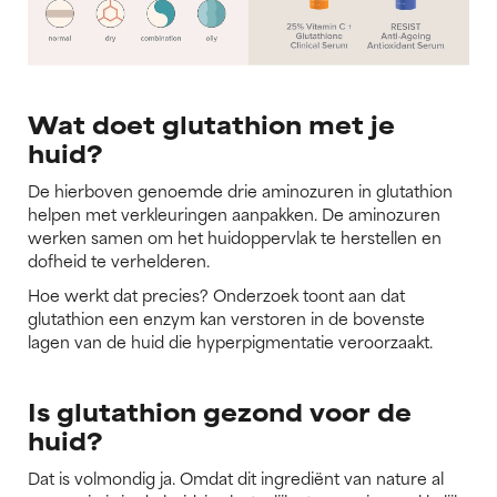
Wat doet glutathion met je
huid?
De hierboven genoemde drie aminozuren in glutathion
helpen met verkleuringen aanpakken. De aminozuren
werken samen om het huidoppervlak te herstellen en
dofheid te verhelderen.
Hoe werkt dat precies? Onderzoek toont aan dat
glutathion een enzym kan verstoren in de bovenste
lagen van de huid die hyperpigmentatie veroorzaakt.
Is glutathion gezond voor de
huid?
Dat is volmondig ja. Omdat dit ingrediënt van nature al