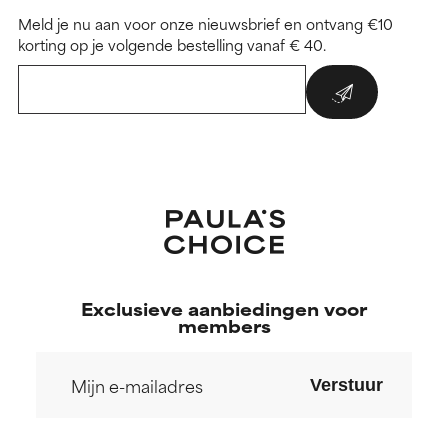
Meld je nu aan voor onze nieuwsbrief en ontvang €10
korting op je volgende bestelling vanaf € 40.
Exclusieve aanbiedingen voor
members
Verstuur