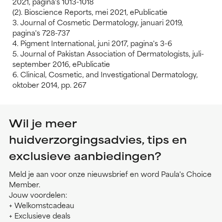
2021, pagina's 1013-1018
(2). Bioscience Reports, mei 2021, ePublicatie
3. Journal of Cosmetic Dermatology, januari 2019,
pagina's 728-737
4. Pigment International, juni 2017, pagina's 3-6
5. Journal of Pakistan Association of Dermatologists, juli-
september 2016, ePublicatie
6. Clinical, Cosmetic, and Investigational Dermatology,
oktober 2014, pp. 267
Wil je meer
huidverzorgingsadvies, tips en
exclusieve aanbiedingen?
Meld je aan voor onze nieuwsbrief en word Paula's Choice
Member.
Jouw voordelen:
+ Welkomstcadeau
+ Exclusieve deals