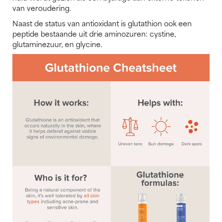
van veroudering.
Naast de status van antioxidant is glutathion ook een
peptide bestaande uit drie aminozuren: cystine,
glutaminezuur, en glycine.