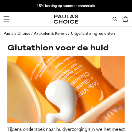
15% korting op summer essentials
Paula's Choice
Artikelen & Kennis
Uitgelichte ingrediënten
Glutathion voor de huid
Tijdens onderzoek naar huidverzorging zijn we het meest