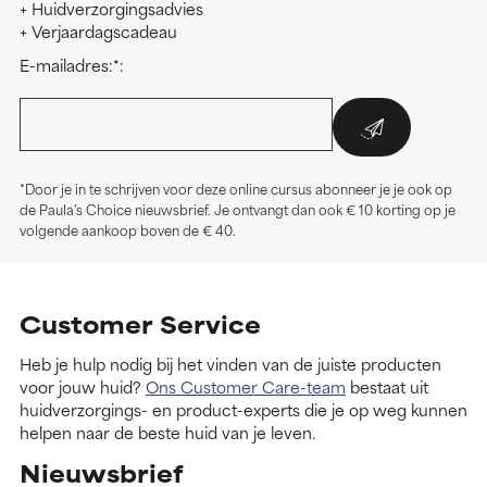
+ Huidverzorgingsadvies
+ Verjaardagscadeau
E-mailadres:*:
*Door je in te schrijven voor deze online cursus abonneer je je ook op
de Paula's Choice nieuwsbrief. Je ontvangt dan ook € 10 korting op je
volgende aankoop boven de € 40.
Customer Service
Heb je hulp nodig bij het vinden van de juiste producten
voor jouw huid?
Ons Customer Care-team
bestaat uit
huidverzorgings- en product-experts die je op weg kunnen
helpen naar de beste huid van je leven.
Nieuwsbrief