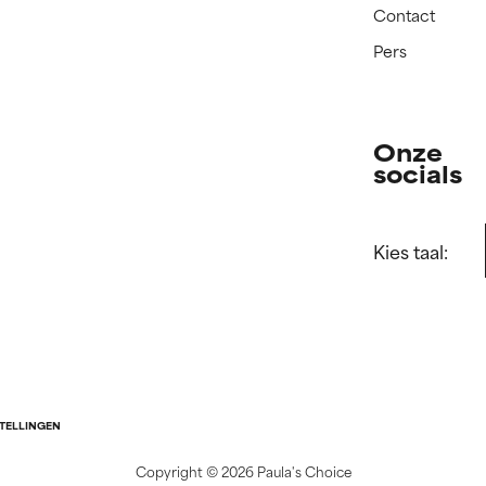
Contact
Pers
Onze
socials
Kies taal:
STELLINGEN
Copyright ©
2026 Paula's Choice