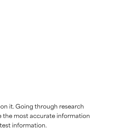
 on it. Going through research 
de the most accurate information 